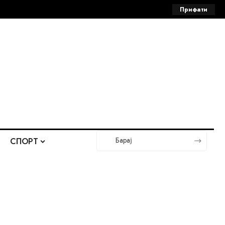
Прифати
СПОРТ