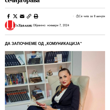
Се чита за 8 минути
Од
Уредник
Објавено: ноември 7, 2024
ДА ЗАПОЧНЕМЕ ОД „КОМУНИКАЦИЈА“