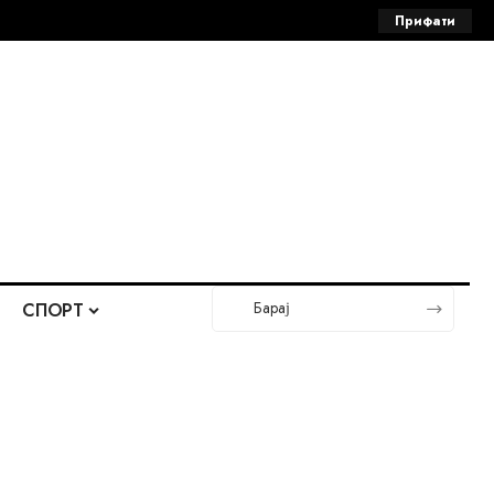
Прифати
СПОРТ