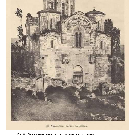
Сл.8. Западната страна на црквата во минатото