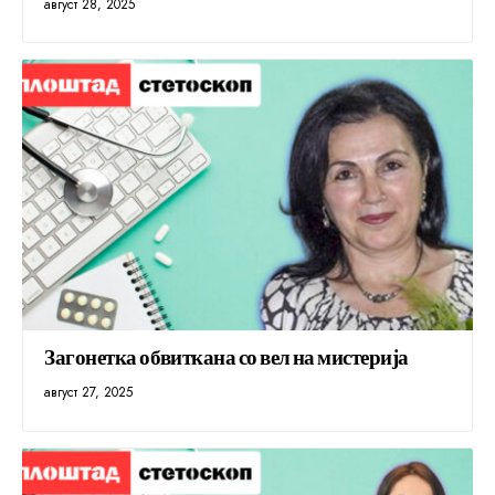
август 28, 2025
Загонетка обвиткана со вел на мистерија
август 27, 2025